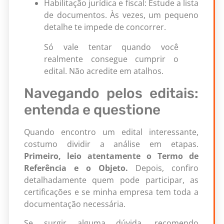
Habilitação jurídica e fiscal: Estude a lista
de documentos. Às vezes, um pequeno
detalhe te impede de concorrer.
Só vale tentar quando você
realmente consegue cumprir o
edital. Não acredite em atalhos.
Navegando pelos editais:
entenda e questione
Quando encontro um edital interessante,
costumo dividir a análise em etapas.
Primeiro, leio atentamente o Termo de
Referência e o Objeto.
Depois, confiro
detalhadamente quem pode participar, as
certificações e se minha empresa tem toda a
documentação necessária.
Se surgir alguma dúvida, recomendo