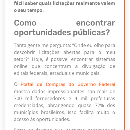
fácil saber quais licitações realmente valem
o seu tempo.
Como encontrar
oportunidades públicas?
Tanta gente me pergunta: “Onde eu olho para
descobrir licitações abertas para o meu
setor?” Hoje, é possível encontrar sistemas
online que concentram a divulgação de
editais federais, estaduais e municipais.
O
Portal de Compras do Governo Federal
mostra dados impressionantes: são mais de
700 mil fornecedores e 4 mil prefeituras
credenciadas, abrangendo quase 72% dos
municípios brasileiros. Isso facilita muito o
acesso às oportunidades.