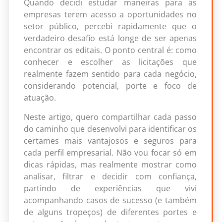
Quando decidi estudar maneiras para as
empresas terem acesso a oportunidades no
setor público, percebi rapidamente que o
verdadeiro desafio está longe de ser apenas
encontrar os editais. O ponto central é: como
conhecer e escolher as licitações que
realmente fazem sentido para cada negócio,
considerando potencial, porte e foco de
atuação.
Neste artigo, quero compartilhar cada passo
do caminho que desenvolvi para identificar os
certames mais vantajosos e seguros para
cada perfil empresarial. Não vou focar só em
dicas rápidas, mas realmente mostrar como
analisar, filtrar e decidir com confiança,
partindo de experiências que vivi
acompanhando casos de sucesso (e também
de alguns tropeços) de diferentes portes e