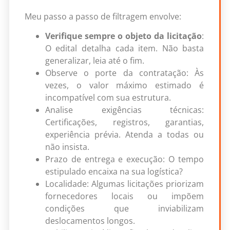
Meu passo a passo de filtragem envolve:
Verifique sempre o objeto da licitação
:
O edital detalha cada item. Não basta
generalizar, leia até o fim.
Observe o porte da contratação: Às
vezes, o valor máximo estimado é
incompatível com sua estrutura.
Analise exigências técnicas:
Certificações, registros, garantias,
experiência prévia. Atenda a todas ou
não insista.
Prazo de entrega e execução: O tempo
estipulado encaixa na sua logística?
Localidade: Algumas licitações priorizam
fornecedores locais ou impõem
condições que inviabilizam
deslocamentos longos.