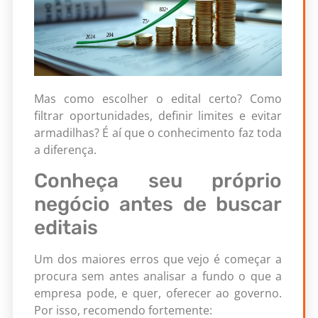
Mas como escolher o edital certo? Como
filtrar oportunidades, definir limites e evitar
armadilhas? É aí que o conhecimento faz toda
a diferença.
Conheça seu próprio
negócio antes de buscar
editais
Um dos maiores erros que vejo é começar a
procura sem antes analisar a fundo o que a
empresa pode, e quer, oferecer ao governo.
Por isso, recomendo fortemente: