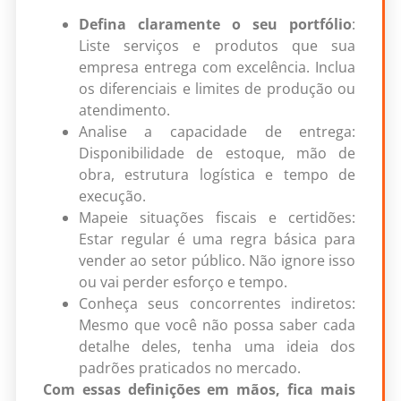
Defina claramente o seu portfólio
:
Liste serviços e produtos que sua
empresa entrega com excelência. Inclua
os diferenciais e limites de produção ou
atendimento.
Analise a capacidade de entrega:
Disponibilidade de estoque, mão de
obra, estrutura logística e tempo de
execução.
Mapeie situações fiscais e certidões:
Estar regular é uma regra básica para
vender ao setor público. Não ignore isso
ou vai perder esforço e tempo.
Conheça seus concorrentes indiretos:
Mesmo que você não possa saber cada
detalhe deles, tenha uma ideia dos
padrões praticados no mercado.
Com essas definições em mãos, fica mais