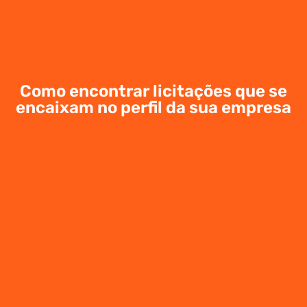
Como encontrar licitações que se
encaixam no perfil da sua empresa