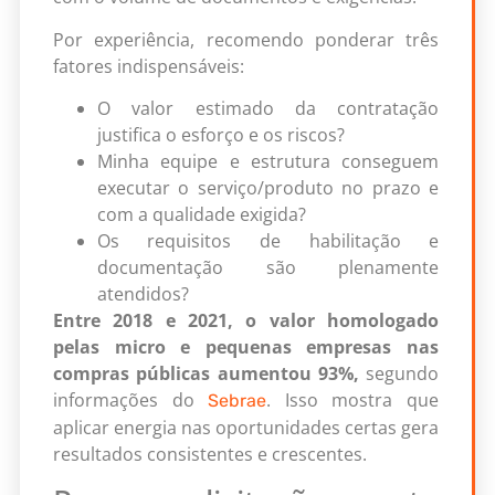
Por experiência, recomendo ponderar três
fatores indispensáveis:
O valor estimado da contratação
justifica o esforço e os riscos?
Minha equipe e estrutura conseguem
executar o serviço/produto no prazo e
com a qualidade exigida?
Os requisitos de habilitação e
documentação são plenamente
atendidos?
Entre 2018 e 2021, o valor homologado
pelas micro e pequenas empresas nas
compras públicas aumentou 93%,
segundo
informações do
. Isso mostra que
Sebrae
aplicar energia nas oportunidades certas gera
resultados consistentes e crescentes.