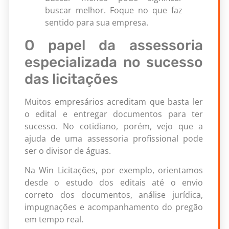
buscar melhor. Foque no que faz
sentido para sua empresa.
O papel da assessoria
especializada no sucesso
das licitações
Muitos empresários acreditam que basta ler
o edital e entregar documentos para ter
sucesso. No cotidiano, porém, vejo que a
ajuda de uma assessoria profissional pode
ser o divisor de águas.
Na Win Licitações, por exemplo, orientamos
desde o estudo dos editais até o envio
correto dos documentos, análise jurídica,
impugnações e acompanhamento do pregão
em tempo real.