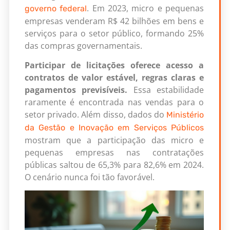
. Em 2023, micro e pequenas
governo federal
empresas venderam R$ 42 bilhões em bens e
serviços para o setor público, formando 25%
das compras governamentais.
Participar de licitações oferece acesso a
contratos de valor estável, regras claras e
pagamentos previsíveis.
Essa estabilidade
raramente é encontrada nas vendas para o
setor privado. Além disso, dados do
Ministério
da Gestão e Inovação em Serviços Públicos
mostram que a participação das micro e
pequenas empresas nas contratações
públicas saltou de 65,3% para 82,6% em 2024.
O cenário nunca foi tão favorável.