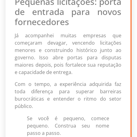
Pequenas licitações: porta
de entrada para novos
fornecedores
Já acompanhei muitas empresas que
começaram devagar, vencendo licitações
menores e construindo histórico junto ao
governo. Isso abre portas para disputas
maiores depois, pois fortalece sua reputação
e capacidade de entrega.
Com o tempo, a experiência adquirida faz
toda diferença para superar barreiras
burocráticas e entender o ritmo do setor
público.
Se você é pequeno, comece
pequeno. Construa seu nome
passo a passo.