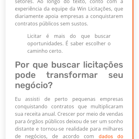
setores. Ao longo do texto, conto com a
experiência da equipe da Win Licitações, que
diariamente apoia empresas a conquistarem
contratos públicos sem sustos.
Licitar é mais do que buscar
oportunidades. É saber escolher o
caminho certo.
Por que buscar licitações
pode transformar seu
negócio?
Eu assisti de perto pequenas empresas
conquistando contratos que multiplicaram
sua receita anual. Crescer por meio de vendas
para órgãos públicos deixou de ser um sonho
distante e tornou-se realidade para milhares
de negócios, de acordo com
dados do