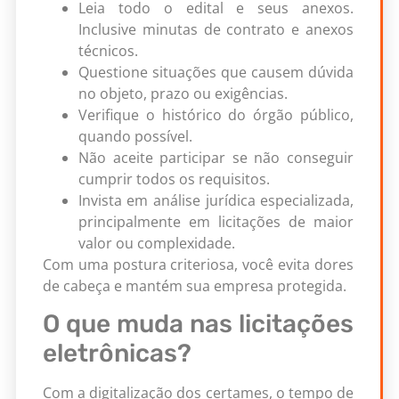
Leia todo o edital e seus anexos.
Inclusive minutas de contrato e anexos
técnicos.
Questione situações que causem dúvida
no objeto, prazo ou exigências.
Verifique o histórico do órgão público,
quando possível.
Não aceite participar se não conseguir
cumprir todos os requisitos.
Invista em análise jurídica especializada,
principalmente em licitações de maior
valor ou complexidade.
Com uma postura criteriosa, você evita dores
de cabeça e mantém sua empresa protegida.
O que muda nas licitações
eletrônicas?
Com a digitalização dos certames, o tempo de