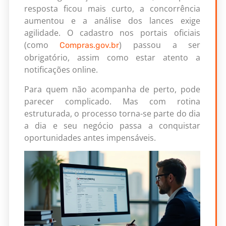
resposta ficou mais curto, a concorrência
aumentou e a análise dos lances exige
agilidade. O cadastro nos portais oficiais
(como
) passou a ser
Compras.gov.br
obrigatório, assim como estar atento a
notificações online.
Para quem não acompanha de perto, pode
parecer complicado. Mas com rotina
estruturada, o processo torna-se parte do dia
a dia e seu negócio passa a conquistar
oportunidades antes impensáveis.