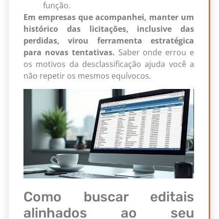
função.
Em empresas que acompanhei, manter um
histórico das licitações, inclusive das
perdidas, virou ferramenta estratégica
para novas tentativas.
Saber onde errou e
os motivos da desclassificação ajuda você a
não repetir os mesmos equívocos.
Como buscar editais
alinhados ao seu