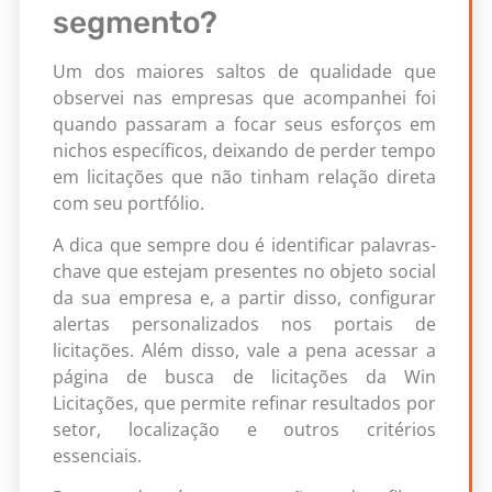
segmento?
Um dos maiores saltos de qualidade que
observei nas empresas que acompanhei foi
quando passaram a focar seus esforços em
nichos específicos, deixando de perder tempo
em licitações que não tinham relação direta
com seu portfólio.
A dica que sempre dou é identificar palavras-
chave que estejam presentes no objeto social
da sua empresa e, a partir disso, configurar
alertas personalizados nos portais de
licitações. Além disso, vale a pena acessar a
página de busca de licitações da Win
Licitações, que permite refinar resultados por
setor, localização e outros critérios
essenciais.