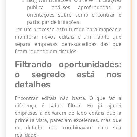
publica análises aprofundadas e
orientações sobre como encontrar e
participar de licitações.
Ter um processo estruturado para mapear e
monitorar novos editais é um hábito que
separa empresas bem-sucedidas das que
ficam rodando em círculos.
Filtrando oportunidades:
o segredo está nos
detalhes
Encontrar editais não basta. O que faz a
diferença é saber filtrar. Eu já ajudei
empresas a deixarem de lado editais que, à
primeira vista, pareciam excelentes, mas que
no detalhe não combinavam com sua
realidade.