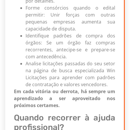
por detalhes.
Forme consórcios quando o edital
permitir: Unir forças com outras
pequenas empresas aumenta sua
capacidade de disputa.
Identifique padrões de compra dos
órgãos: Se um órgão faz compras
recorrentes, antecipe-se e prepare-se
com antecedência.
Analise licitações passadas do seu setor
na página de busca especializada Win
Licitações para aprender com padrões
de contratação e valores vencedores.
Em cada vitória ou derrota, há sempre um
aprendizado a ser aproveitado nos
próximos certames.
Quando recorrer à ajuda
profissional?