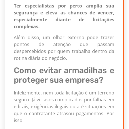
Ter especialistas por perto amplia sua
segurança e eleva as chances de vencer,
especialmente diante de licitações
complexas.
Além disso, um olhar externo pode trazer
pontos de atenção que passam
despercebidos por quem trabalha dentro da
rotina diária do negócio.
Como evitar armadilhas e
proteger sua empresa?
Infelizmente, nem toda licitação é um terreno
seguro. Já vi casos complicados por falhas em
editais, exigências ilegais ou até situações em
que o contratante atrasou pagamentos. Por
isso: