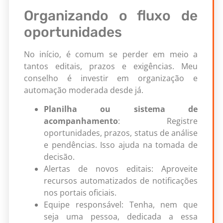
Organizando o fluxo de
oportunidades
No início, é comum se perder em meio a
tantos editais, prazos e exigências. Meu
conselho é investir em organização e
automação moderada desde já.
Planilha ou sistema de
acompanhamento
: Registre
oportunidades, prazos, status de análise
e pendências. Isso ajuda na tomada de
decisão.
Alertas de novos editais: Aproveite
recursos automatizados de notificações
nos portais oficiais.
Equipe responsável: Tenha, nem que
seja uma pessoa, dedicada a essa