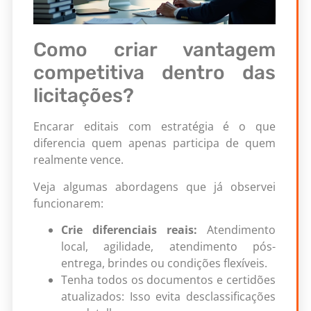
Como criar vantagem
competitiva dentro das
licitações?
Encarar editais com estratégia é o que
diferencia quem apenas participa de quem
realmente vence.
Veja algumas abordagens que já observei
funcionarem:
Crie diferenciais reais:
Atendimento
local, agilidade, atendimento pós-
entrega, brindes ou condições flexíveis.
Tenha todos os documentos e certidões
atualizados: Isso evita desclassificações