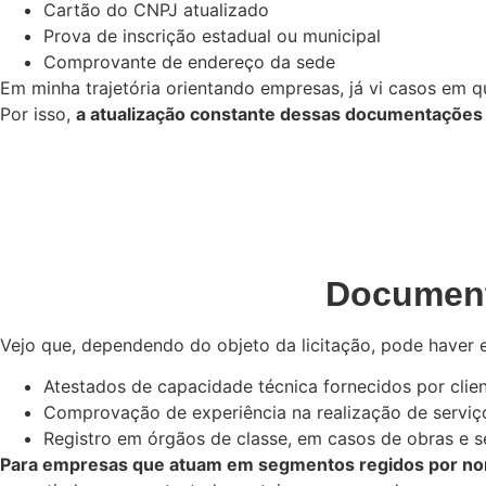
Cartão do CNPJ atualizado
Prova de inscrição estadual ou municipal
Comprovante de endereço da sede
Em minha trajetória orientando empresas, já vi casos em q
Por isso,
a atualização constante dessas documentações pr
Documento
Vejo que, dependendo do objeto da licitação, pode haver 
Atestados de capacidade técnica fornecidos por clien
Comprovação de experiência na realização de serviç
Registro em órgãos de classe, em casos de obras e s
Para empresas que atuam em segmentos regidos por norm