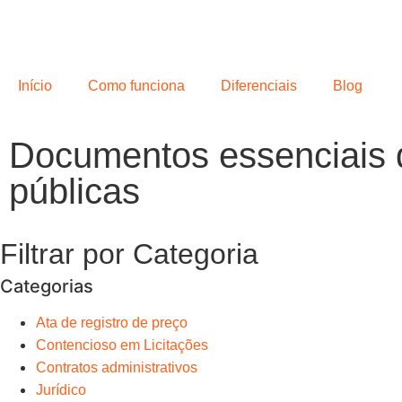
Início
Como funciona
Diferenciais
Blog
Documentos essenciais q
públicas
Filtrar por Categoria
Categorias
Ata de registro de preço
Contencioso em Licitações
Contratos administrativos
Jurídico