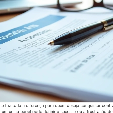
he faz toda a diferença para quem deseja conquistar cont
um único papel pode definir o sucesso ou a frustração de