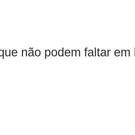
ue não podem faltar em l