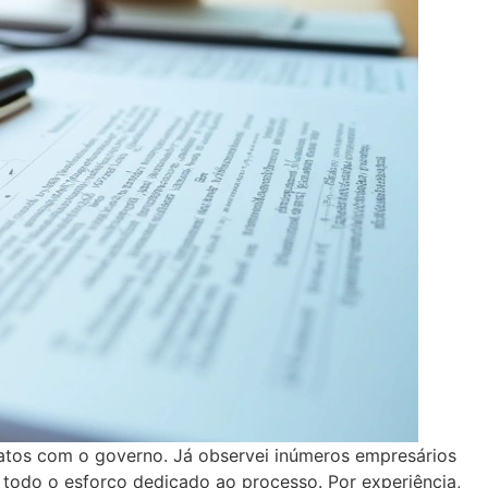
ratos com o governo. Já observei inúmeros empresários
 todo o esforço dedicado ao processo. Por experiência,