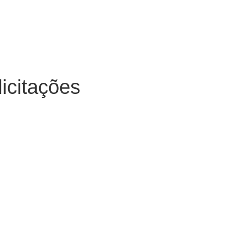
icitações