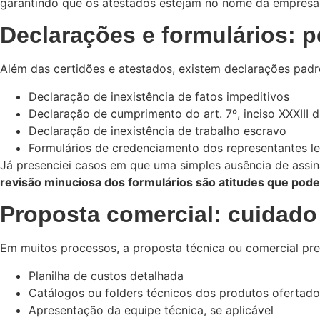
garantindo que os atestados estejam no nome da empresa,
Declarações e formulários: 
Além das certidões e atestados, existem declarações padr
Declaração de inexistência de fatos impeditivos
Declaração de cumprimento do art. 7º, inciso XXXIII da
Declaração de inexistência de trabalho escravo
Formulários de credenciamento dos representantes le
Já presenciei casos em que uma simples ausência de assi
revisão minuciosa dos formulários são atitudes que podem
Proposta comercial: cuidado
Em muitos processos, a proposta técnica ou comercial pr
Planilha de custos detalhada
Catálogos ou folders técnicos dos produtos ofertado
Apresentação da equipe técnica, se aplicável