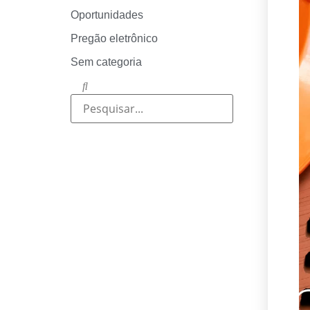
Oportunidades
Pregão eletrônico
Sem categoria