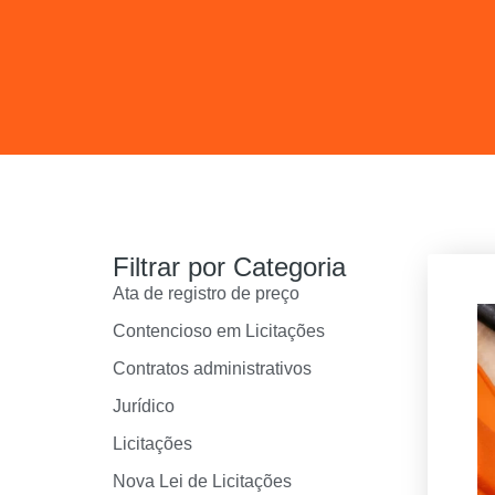
Filtrar por Categoria
Ata de registro de preço
Contencioso em Licitações
Contratos administrativos
Jurídico
Licitações
Nova Lei de Licitações