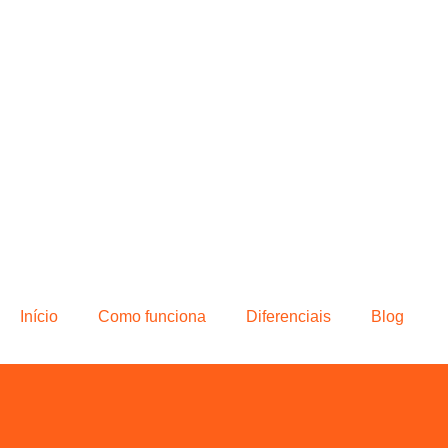
Início
Como funciona
Diferenciais
Blog