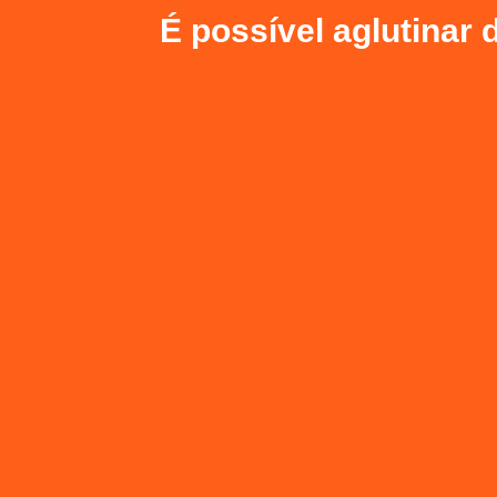
É possível aglutinar 