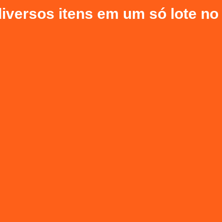
diversos itens em um só lote no