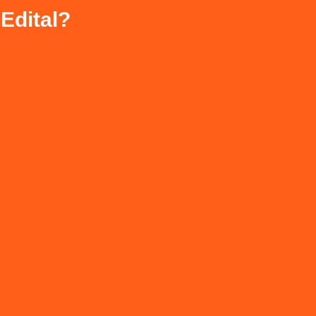
 Edital?