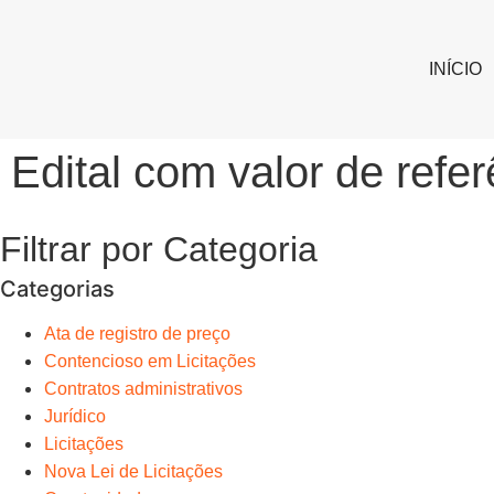
INÍCIO
Edital com valor de refe
Filtrar por Categoria
Categorias
Ata de registro de preço
Contencioso em Licitações
Contratos administrativos
Jurídico
Licitações
Nova Lei de Licitações