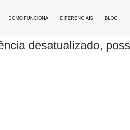
COMO FUNCIONA
DIFERENCIAIS
BLOG
rência desatualizado, po