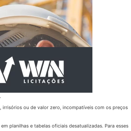
.
, irrisórios ou de valor zero, incompatíveis com os preços
 planilhas e tabelas oficiais desatualizadas. Para esses