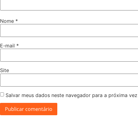
Nome
*
E-mail
*
Site
Salvar meus dados neste navegador para a próxima vez