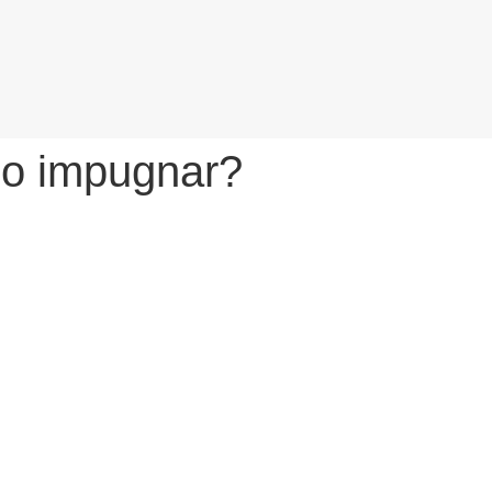
sso impugnar?