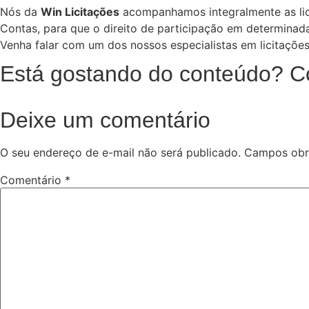
Nós da
Win Licitações
acompanhamos integralmente as licit
Contas, para que o direito de participação em determinada
Venha falar com um dos nossos especialistas em licitações
Está gostando do conteúdo? C
Deixe um comentário
O seu endereço de e-mail não será publicado.
Campos obr
Comentário
*