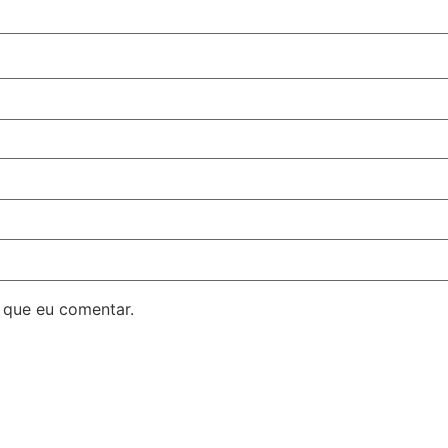
 que eu comentar.