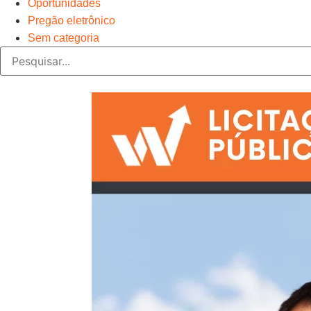
Oportunidades
Pregão eletrônico
Sem categoria