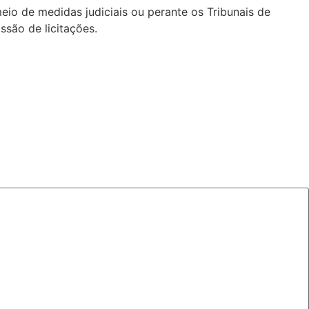
eio de medidas judiciais ou perante os Tribunais de
ssão de licitações.