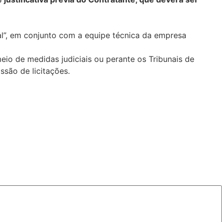
cial”, em conjunto com a equipe técnica da empresa
eio de medidas judiciais ou perante os Tribunais de
ssão de licitações.