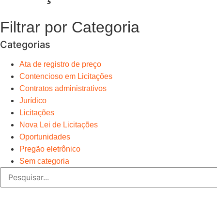
Filtrar por Categoria
Categorias
Ata de registro de preço
Contencioso em Licitações
Contratos administrativos
Jurídico
Licitações
Nova Lei de Licitações
Oportunidades
Pregão eletrônico
Sem categoria