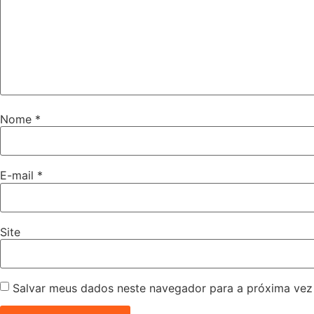
Nome
*
E-mail
*
Site
Salvar meus dados neste navegador para a próxima vez