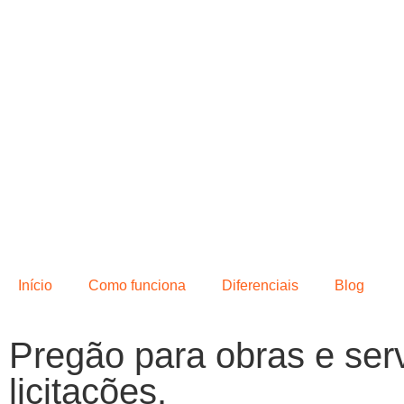
Início
Como funciona
Diferenciais
Blog
Pregão para obras e ser
licitações.