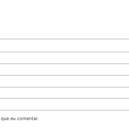
 que eu comentar.