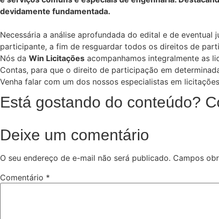
devidamente fundamentada.
Necessária a análise aprofundada do edital e de eventual j
participante, a fim de resguardar todos os direitos de part
Nós da
Win Licitações
acompanhamos integralmente as licit
Contas, para que o direito de participação em determinada
Venha falar com um dos nossos especialistas em licitações
Está gostando do conteúdo? C
Deixe um comentário
O seu endereço de e-mail não será publicado.
Campos obr
Comentário
*