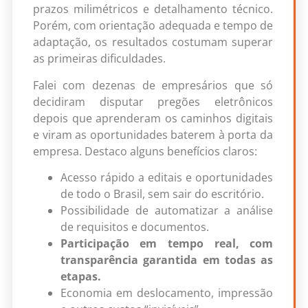
prazos milimétricos e detalhamento técnico.
Porém, com orientação adequada e tempo de
adaptação, os resultados costumam superar
as primeiras dificuldades.
Falei com dezenas de empresários que só
decidiram disputar pregões eletrônicos
depois que aprenderam os caminhos digitais
e viram as oportunidades baterem à porta da
empresa. Destaco alguns benefícios claros:
Acesso rápido a editais e oportunidades
de todo o Brasil, sem sair do escritório.
Possibilidade de automatizar a análise
de requisitos e documentos.
Participação em tempo real, com
transparência garantida em todas as
etapas.
Economia em deslocamento, impressão