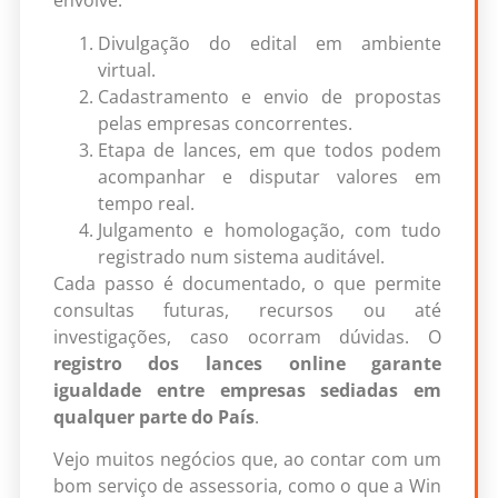
envolve:
Divulgação do edital em ambiente
virtual.
Cadastramento e envio de propostas
pelas empresas concorrentes.
Etapa de lances, em que todos podem
acompanhar e disputar valores em
tempo real.
Julgamento e homologação, com tudo
registrado num sistema auditável.
Cada passo é documentado, o que permite
consultas futuras, recursos ou até
investigações, caso ocorram dúvidas. O
registro dos lances online garante
igualdade entre empresas sediadas em
qualquer parte do País
.
Vejo muitos negócios que, ao contar com um
bom serviço de assessoria, como o que a Win