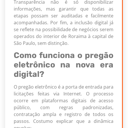
Transparência não é só disponibilizar
informações, mas garantir que todas as
etapas possam ser auditadas e facilmente
acompanhadas. Por fim, a inclusão digital já
se reflete na possibilidade de negócios serem
operados do interior de Roraima à capital de
São Paulo, sem distinção.
Como funciona o pregão
eletrônico na nova era
digital?
O pregão eletrônico é a porta de entrada para
licitações feitas via Internet. O processo
ocorre em plataformas digitais de acesso
público, com regras padronizadas,
contratação ampla e registro de todos os
passos. Costumo explicar que a dinâmica