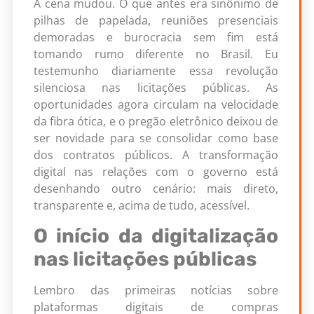
A cena mudou. O que antes era sinônimo de
pilhas de papelada, reuniões presenciais
demoradas e burocracia sem fim está
tomando rumo diferente no Brasil. Eu
testemunho diariamente essa revolução
silenciosa nas licitações públicas. As
oportunidades agora circulam na velocidade
da fibra ótica, e o pregão eletrônico deixou de
ser novidade para se consolidar como base
dos contratos públicos. A transformação
digital nas relações com o governo está
desenhando outro cenário: mais direto,
transparente e, acima de tudo, acessível.
O início da digitalização
nas licitações públicas
Lembro das primeiras notícias sobre
plataformas digitais de compras