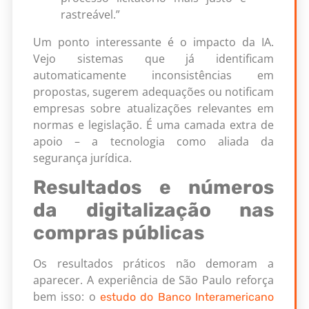
rastreável.”
Um ponto interessante é o impacto da IA.
Vejo sistemas que já identificam
automaticamente inconsistências em
propostas, sugerem adequações ou notificam
empresas sobre atualizações relevantes em
normas e legislação. É uma camada extra de
apoio – a tecnologia como aliada da
segurança jurídica.
Resultados e números
da digitalização nas
compras públicas
Os resultados práticos não demoram a
aparecer. A experiência de São Paulo reforça
bem isso: o
estudo do Banco Interamericano