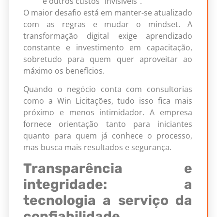
e outros custos “invisíveis”.
O maior desafio está em manter-se atualizado
com as regras e mudar o mindset. A
transformação digital exige aprendizado
constante e investimento em capacitação,
sobretudo para quem quer aproveitar ao
máximo os benefícios.
Quando o negócio conta com consultorias
como a Win Licitações, tudo isso fica mais
próximo e menos intimidador. A empresa
fornece orientação tanto para iniciantes
quanto para quem já conhece o processo,
mas busca mais resultados e segurança.
Transparência e
integridade: a
tecnologia a serviço da
confiabilidade