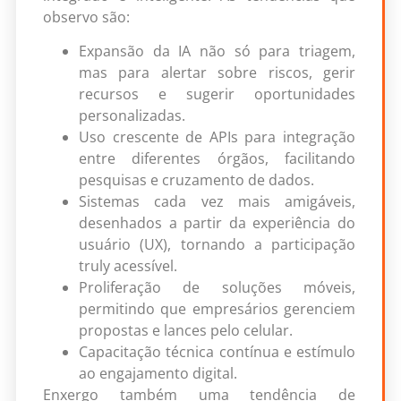
observo são:
Expansão da IA não só para triagem,
mas para alertar sobre riscos, gerir
recursos e sugerir oportunidades
personalizadas.
Uso crescente de APIs para integração
entre diferentes órgãos, facilitando
pesquisas e cruzamento de dados.
Sistemas cada vez mais amigáveis,
desenhados a partir da experiência do
usuário (UX), tornando a participação
truly acessível.
Proliferação de soluções móveis,
permitindo que empresários gerenciem
propostas e lances pelo celular.
Capacitação técnica contínua e estímulo
ao engajamento digital.
Enxergo também uma tendência de