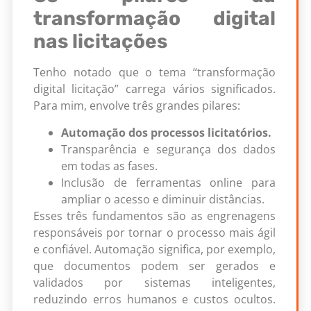
transformação digital
nas licitações
Tenho notado que o tema “transformação
digital licitação” carrega vários significados.
Para mim, envolve três grandes pilares:
Automação dos processos licitatórios.
Transparência e segurança dos dados
em todas as fases.
Inclusão de ferramentas online para
ampliar o acesso e diminuir distâncias.
Esses três fundamentos são as engrenagens
responsáveis por tornar o processo mais ágil
e confiável. Automação significa, por exemplo,
que documentos podem ser gerados e
validados por sistemas inteligentes,
reduzindo erros humanos e custos ocultos.