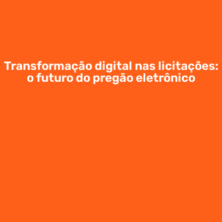
Transformação digital nas licitações:
o futuro do pregão eletrônico