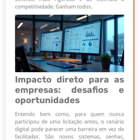
competitividade. Ganham todos.
Impacto direto para as
empresas: desafios e
oportunidades
Entendo bem como, para quem nunca
participou de uma licitação antes, o cenário
digital pode parecer uma barreira em vez de
facilitador. São novos sistemas, senhas,