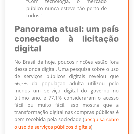
“Com tecnologia, o mercado
público nunca esteve tão perto de
todos.”
Panorama atual: um país
conectado à licitação
digital
No Brasil de hoje, poucos rincões estão fora
dessa onda digital. Uma pesquisa sobre o uso
de serviços públicos digitais revelou que
66,3% da população adulta utilizou pelo
menos um serviço digital do governo no
último ano, e 77,1% consideraram o acesso
fácil ou muito fácil. Isso mostra que a
transformação digital nas compras públicas é
bem recebida pela sociedade (
pesquisa sobre
).
o uso de serviços públicos digitais