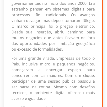
governamentais no início dos anos 2000. Era
estranho pensar em sistemas digitais para
processos tão tradicionais. Os avanços
vinham devagar, mas depois tomaram fôlego.
O marco principal foi o pregão eletrônico.
Desde sua inserção, abriu caminho para
muitos negócios que antes ficavam de fora
das oportunidades por limitação geográfica
ou excesso de formalidades.
Foi uma grande virada. Empresas de todo o
País, inclusive micro e pequenos negócios,
começaram a enxergar espaço para
concorrer com as maiores. Com um clique,
participar de uma sessão pública passou a
ser parte da rotina. Mesmo com desafios
técnicos, o ambiente digital ofereceu mais
acesso e igualdade.