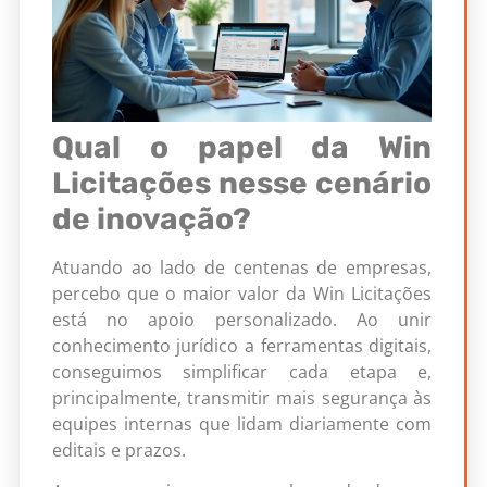
Qual o papel da Win
Licitações nesse cenário
de inovação?
Atuando ao lado de centenas de empresas,
percebo que o maior valor da Win Licitações
está no apoio personalizado. Ao unir
conhecimento jurídico a ferramentas digitais,
conseguimos simplificar cada etapa e,
principalmente, transmitir mais segurança às
equipes internas que lidam diariamente com
editais e prazos.