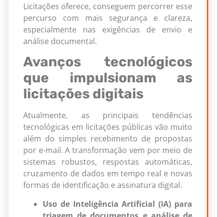
Licitações oferece, conseguem percorrer esse
percurso com mais segurança e clareza,
especialmente nas exigências de envio e
análise documental.
Avanços tecnológicos
que impulsionam as
licitações digitais
Atualmente, as principais tendências
tecnológicas em licitações públicas vão muito
além do simples recebimento de propostas
por e-mail. A transformação vem por meio de
sistemas robustos, respostas automáticas,
cruzamento de dados em tempo real e novas
formas de identificação e assinatura digital.
Uso de Inteligência Artificial (IA) para
triagem de documentos e análise de