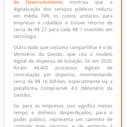
mostrou que a
de Desenvolvimento
digitalização dos serviços públicos reduziu
em média 74% os custos unitários para
empresas e cidadãos e trouxe retorno de
cerca de R$ 27 para cada R$ 1 investido em
tecnologia.
Outro dado que costumo compartilhar é o do
Ministério da Gestão, que cita o modelo
digital de dispensa de licitação. Só em 2020,
foram 44.402 processos digitais de
contratação por dispensa, movimentando
cerca de R$ 16 bilhões, especialmente via a
plataforma Comprasnet 4.0 (Ministério da
Gestão).
Se, para as empresas, isso significa menos
tempo e dinheiro desperdiçados, para o
poder público, representa um caminho de
controle mais rigoroso e de estímulo à