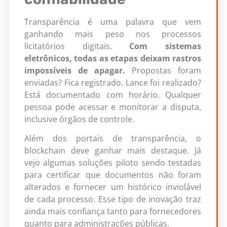
Transparência é uma palavra que vem
ganhando mais peso nos processos
licitatórios digitais.
Com sistemas
eletrônicos, todas as etapas deixam rastros
impossíveis de apagar.
Propostas foram
enviadas? Fica registrado. Lance foi realizado?
Está documentado com horário. Qualquer
pessoa pode acessar e monitorar a disputa,
inclusive órgãos de controle.
Além dos portais de transparência, o
blockchain deve ganhar mais destaque. Já
vejo algumas soluções piloto sendo testadas
para certificar que documentos não foram
alterados e fornecer um histórico inviolável
de cada processo. Esse tipo de inovação traz
ainda mais confiança tanto para fornecedores
quanto para administrações públicas.