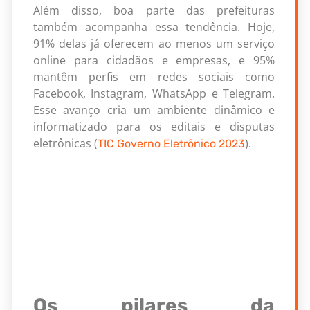
Além disso, boa parte das prefeituras
também acompanha essa tendência. Hoje,
91% delas já oferecem ao menos um serviço
online para cidadãos e empresas, e 95%
mantêm perfis em redes sociais como
Facebook, Instagram, WhatsApp e Telegram.
Esse avanço cria um ambiente dinâmico e
informatizado para os editais e disputas
eletrônicas (
).
TIC Governo Eletrônico 2023
Os pilares da