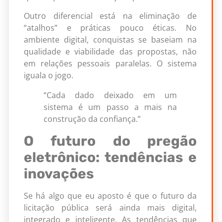
Outro diferencial está na eliminação de
“atalhos” e práticas pouco éticas. No
ambiente digital, conquistas se baseiam na
qualidade e viabilidade das propostas, não
em relações pessoais paralelas. O sistema
iguala o jogo.
“Cada dado deixado em um
sistema é um passo a mais na
construção da confiança.”
O futuro do pregão
eletrônico: tendências e
inovações
Se há algo que eu aposto é que o futuro da
licitação pública será ainda mais digital,
integrado e inteligente. As tendências que