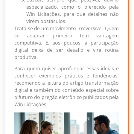
especializado, como o oferecido pela
Win Licitações, para que detalhes não
virem obstáculos.
Trata-se de um movimento irreversível. Quem
se adaptar primeiro tem vantagem
competitiva. E, aos poucos, a participação
digital deixa de ser desafio e vira rotina
produtiva.
Para quem quiser aprofundar essas ideias e
conhecer exemplos práticos e tendências,
recomendo a leitura do artigo transformação
digital e também do conteúdo especial sobre
o futuro do pregão eletrônico publicados pela
Win Licitações.