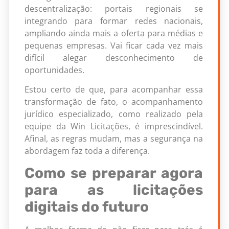
descentralização: portais regionais se
integrando para formar redes nacionais,
ampliando ainda mais a oferta para médias e
pequenas empresas. Vai ficar cada vez mais
difícil alegar desconhecimento de
oportunidades.
Estou certo de que, para acompanhar essa
transformação de fato, o acompanhamento
jurídico especializado, como realizado pela
equipe da Win Licitações, é imprescindível.
Afinal, as regras mudam, mas a segurança na
abordagem faz toda a diferença.
Como se preparar agora
para as licitações
digitais do futuro