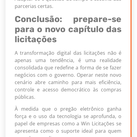
parcerias certas.
Conclusão: prepare-se
para o novo capítulo das
licitações
A transformação digital das licitações não é
apenas uma tendência, é uma realidade
consolidada que redefine a forma de se fazer
negócios com o governo. Operar neste novo
cenário abre caminho para mais eficiência,
controle e acesso democrático às compras
públicas.
À medida que o pregão eletrônico ganha
força e o uso da tecnologia se aprofunda, o
papel de empresas como a Win Licitações se
apresenta como o suporte ideal para quem