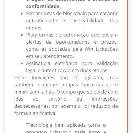
conformidade.
Ferramentas de blockchain para garantir
autenticidade e rastreabilidade das
etapas.
Plataformas de automação que enviam
alertas de oportunidades e prazos,
como as adotadas pela Win Licitações
em seu atendimento.
Assinatura eletrônica com validação
legal e autenticação em duas etapas.
Essas inovações não só agilizam, mas
também eliminam etapas burocráticas e
minimizam falhas. O tempo que se perde com
idas ao cartório ou impressões
desnecessárias, por exemplo, foi reduzido de
forma significativa.
“Tecnologia bem aplicada torna o
processo licitatório mais justo e