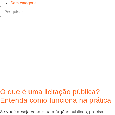
Sem categoria
O que é uma licitação pública?
Entenda como funciona na prática
Se você deseja vender para órgãos públicos, precisa