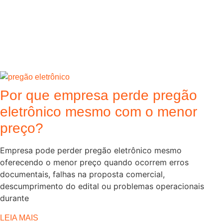
Por que empresa perde pregão
eletrônico mesmo com o menor
preço?
Empresa pode perder pregão eletrônico mesmo
oferecendo o menor preço quando ocorrem erros
documentais, falhas na proposta comercial,
descumprimento do edital ou problemas operacionais
durante
LEIA MAIS