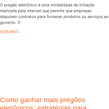
O pregão eletrônico é uma modalidade de licitação
realizada pela internet que permite que empresas
disputem contratos para fornecer produtos ou serviços ao
governo. O
LEIA MAIS
Como ganhar mais pregões
eletrônicos: estratégias para