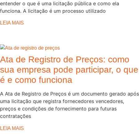
entender o que é uma licitação pública e como ela
funciona. A licitação é um processo utilizado
LEIA MAIS
Ata de Registro de Preços: como
sua empresa pode participar, o que
é e como funciona
A Ata de Registro de Preços é um documento gerado após
uma licitação que registra fornecedores vencedores,
preços e condições de fornecimento para futuras
contratações
LEIA MAIS