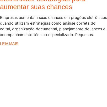
aumentar suas chances
Empresas aumentam suas chances em pregões eletrônicos
quando utilizam estratégias como análise correta do
edital, organização documental, planejamento de lances e
acompanhamento técnico especializado. Pequenos
LEIA MAIS