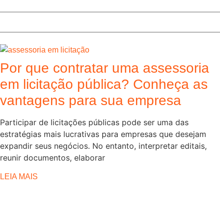
Por que contratar uma assessoria
em licitação pública? Conheça as
vantagens para sua empresa
Participar de licitações públicas pode ser uma das
estratégias mais lucrativas para empresas que desejam
expandir seus negócios. No entanto, interpretar editais,
reunir documentos, elaborar
LEIA MAIS