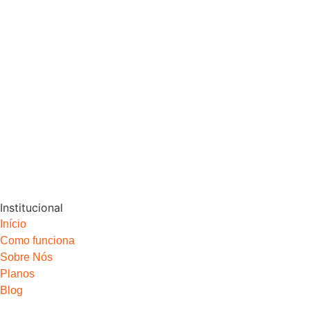
Institucional
Início
Como funciona
Sobre Nós
Planos
Blog