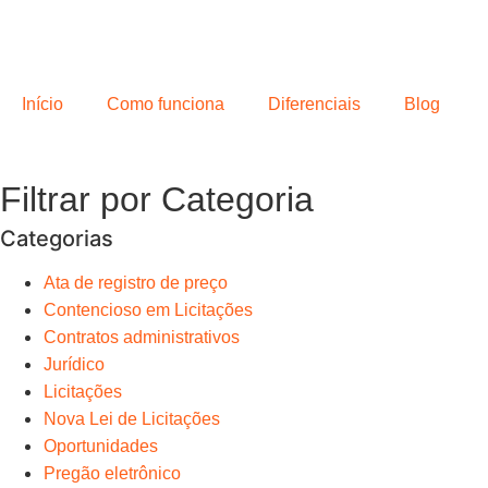
Início
Como funciona
Diferenciais
Blog
Filtrar por Categoria
Categorias
Ata de registro de preço
Contencioso em Licitações
Contratos administrativos
Jurídico
Licitações
Nova Lei de Licitações
Oportunidades
Pregão eletrônico