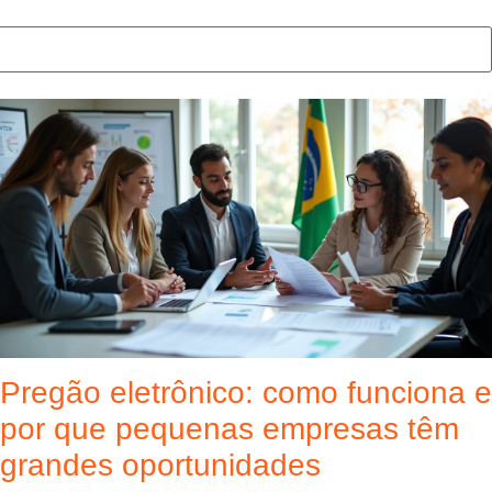
Pregão eletrônico: como funciona e
por que pequenas empresas têm
grandes oportunidades